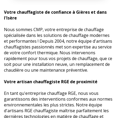
Votre chauffagiste de confiance à Gières et dans
l'Isère
Nous sommes CMP, votre entreprise de chauffage
spécialisée dans les solutions de chauffage modernes
et performantes ! Depuis 2004, notre équipe d'artisans
chauffagistes passionnés met son expertise au service
de votre confort thermique. Nous intervenons
rapidement pour tous vos projets de chauffage, que ce
soit pour une installation neuve, un remplacement de
chaudière ou une maintenance préventive.
Votre artisan chauffagiste RGE de proximité
En tant qu'entreprise chauffage RGE, nous vous
garantissons des interventions conformes aux normes
environnementales les plus strictes. Notre équipe
d'artisans RGE chauffagiste maîtrise parfaitement les
dernières technologies en matière de chauffage et