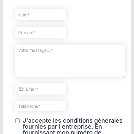
J'accepte les conditions générales
fournies par l'entreprise. En
fournissant mon numéro de