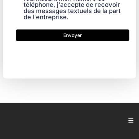
téléphone, j'accepte de recevoir
des messages textuels de la part
de l'entreprise.
Envoyer