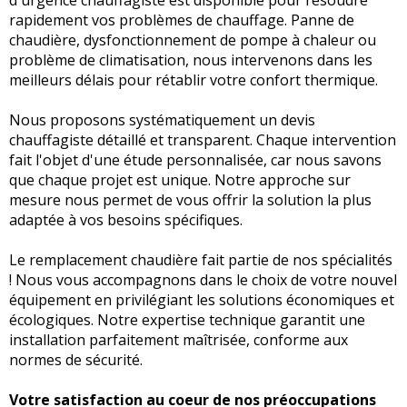
d'urgence chauffagiste est disponible pour résoudre
rapidement vos problèmes de chauffage. Panne de
chaudière, dysfonctionnement de pompe à chaleur ou
problème de climatisation, nous intervenons dans les
meilleurs délais pour rétablir votre confort thermique.
Nous proposons systématiquement un devis
chauffagiste détaillé et transparent. Chaque intervention
fait l'objet d'une étude personnalisée, car nous savons
que chaque projet est unique. Notre approche sur
mesure nous permet de vous offrir la solution la plus
adaptée à vos besoins spécifiques.
Le remplacement chaudière fait partie de nos spécialités
! Nous vous accompagnons dans le choix de votre nouvel
équipement en privilégiant les solutions économiques et
écologiques. Notre expertise technique garantit une
installation parfaitement maîtrisée, conforme aux
normes de sécurité.
Votre satisfaction au coeur de nos préoccupations