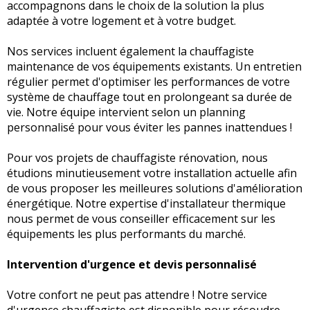
accompagnons dans le choix de la solution la plus
adaptée à votre logement et à votre budget.
Nos services incluent également la chauffagiste
maintenance de vos équipements existants. Un entretien
régulier permet d'optimiser les performances de votre
système de chauffage tout en prolongeant sa durée de
vie. Notre équipe intervient selon un planning
personnalisé pour vous éviter les pannes inattendues !
Pour vos projets de chauffagiste rénovation, nous
étudions minutieusement votre installation actuelle afin
de vous proposer les meilleures solutions d'amélioration
énergétique. Notre expertise d'installateur thermique
nous permet de vous conseiller efficacement sur les
équipements les plus performants du marché.
Intervention d'urgence et devis personnalisé
Votre confort ne peut pas attendre ! Notre service