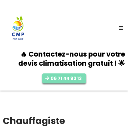
🔥 Contactez-nous pour votre
devis climatisation gratuit ! 🌟
06 71 44 93 13
Chauffagiste