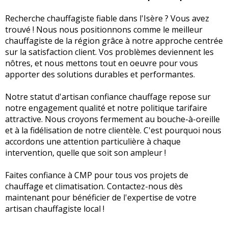
Recherche chauffagiste fiable dans l'Isère ? Vous avez
trouvé ! Nous nous positionnons comme le meilleur
chauffagiste de la région grâce à notre approche centrée
sur la satisfaction client. Vos problèmes deviennent les
nôtres, et nous mettons tout en oeuvre pour vous
apporter des solutions durables et performantes.
Notre statut d'artisan confiance chauffage repose sur
notre engagement qualité et notre politique tarifaire
attractive. Nous croyons fermement au bouche-à-oreille
et à la fidélisation de notre clientèle. C'est pourquoi nous
accordons une attention particulière à chaque
intervention, quelle que soit son ampleur !
Faites confiance à CMP pour tous vos projets de
chauffage et climatisation. Contactez-nous dès
maintenant pour bénéficier de l'expertise de votre
artisan chauffagiste local !