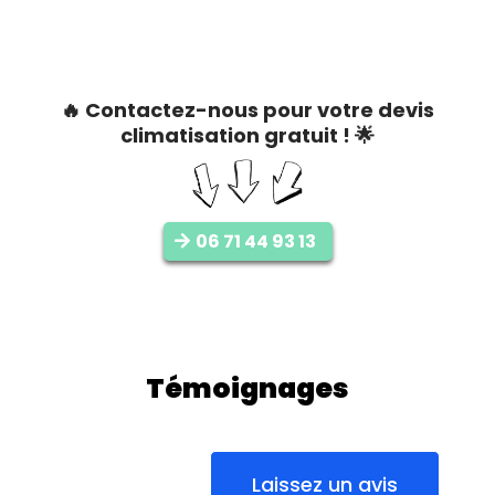
🔥 Contactez-nous pour votre devis
climatisation gratuit ! 🌟
06 71 44 93 13
Témoignages
Laissez un avis