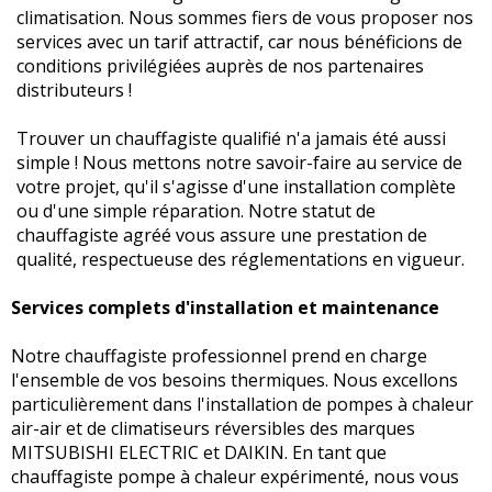
climatisation. Nous sommes fiers de vous proposer nos
services avec un tarif attractif, car nous bénéficions de
conditions privilégiées auprès de nos partenaires
distributeurs !
Trouver un chauffagiste qualifié n'a jamais été aussi
simple ! Nous mettons notre savoir-faire au service de
votre projet, qu'il s'agisse d'une installation complète
ou d'une simple réparation. Notre statut de
chauffagiste agréé vous assure une prestation de
qualité, respectueuse des réglementations en vigueur.
Services complets d'installation et maintenance
Notre chauffagiste professionnel prend en charge
l'ensemble de vos besoins thermiques. Nous excellons
particulièrement dans l'installation de pompes à chaleur
air-air et de climatiseurs réversibles des marques
MITSUBISHI ELECTRIC et DAIKIN. En tant que
chauffagiste pompe à chaleur expérimenté, nous vous