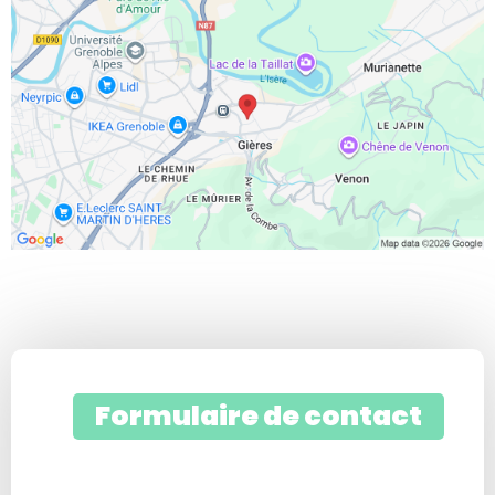
Formulaire de contact